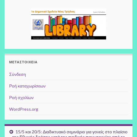
ΜΕΤΑΣΤΟΙΧΕΊΑ
Σύνδεση
Ροή καταχωρίσεων
Ροή σχολίων
WordPress.org
15/5 και 20/5: Διαδικτυακό σεμινάριο για γονείς στο πλαίσιο
της Εθνικής δράσης κατά της παιδικής παχυσαρκίας από το