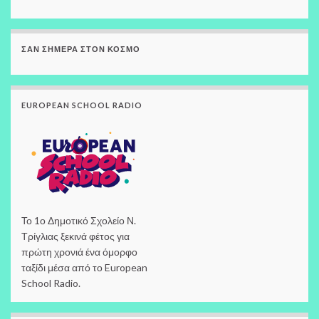
ΣΑΝ ΣΉΜΕΡΑ ΣΤΟΝ ΚΌΣΜΟ
EUROPEAN SCHOOL RADIO
Το 1ο Δημοτικό Σχολείο Ν.
Τρίγλιας ξεκινά φέτος για
πρώτη χρονιά ένα όμορφο
ταξίδι μέσα από το European
School Radio.