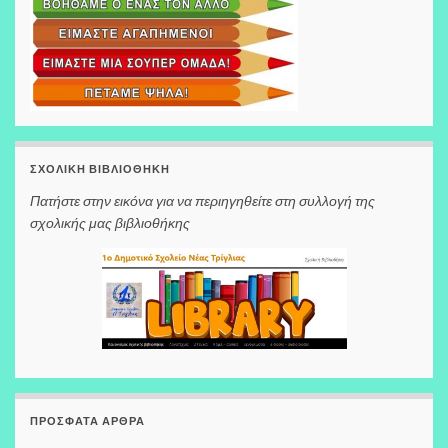
ΣΧΟΛΙΚΉ ΒΙΒΛΙΟΘΉΚΗ
Πατήστε στην εικόνα για να περιηγηθείτε στη συλλογή της
σχολικής μας βιβλιοθήκης
ΠΡΌΣΦΑΤΑ ΆΡΘΡΑ