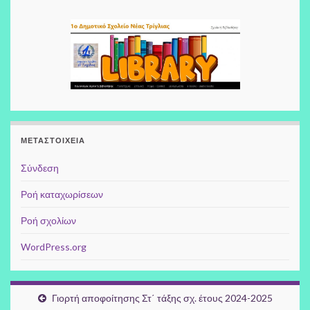
ΜΕΤΑΣΤΟΙΧΕΊΑ
Σύνδεση
Ροή καταχωρίσεων
Ροή σχολίων
WordPress.org
Γιορτή αποφοίτησης Στ΄ τάξης σχ. έτους 2024-2025