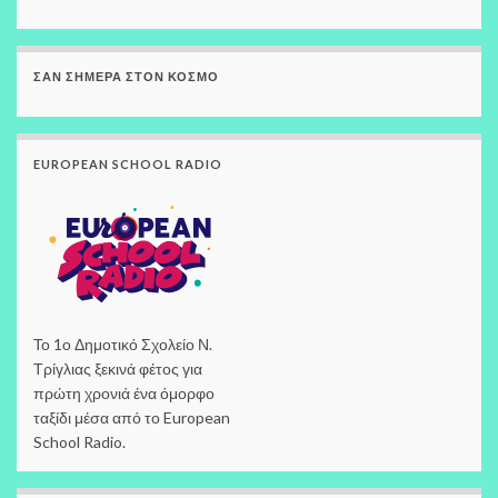
ΣΑΝ ΣΉΜΕΡΑ ΣΤΟΝ ΚΌΣΜΟ
EUROPEAN SCHOOL RADIO
Το 1ο Δημοτικό Σχολείο Ν.
Τρίγλιας ξεκινά φέτος για
πρώτη χρονιά ένα όμορφο
ταξίδι μέσα από το European
School Radio.