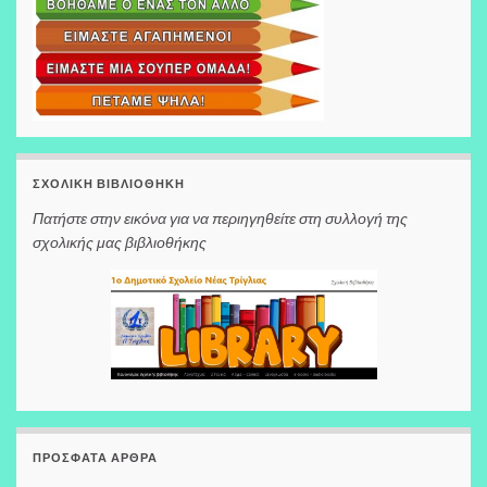
ΣΧΟΛΙΚΉ ΒΙΒΛΙΟΘΉΚΗ
Πατήστε στην εικόνα για να περιηγηθείτε στη συλλογή της
σχολικής μας βιβλιοθήκης
ΠΡΌΣΦΑΤΑ ΆΡΘΡΑ