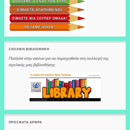
ΣΧΟΛΙΚΉ ΒΙΒΛΙΟΘΉΚΗ
Πατήστε στην εικόνα για να περιηγηθείτε στη συλλογή της
σχολικής μας βιβλιοθήκης
ΠΡΌΣΦΑΤΑ ΆΡΘΡΑ