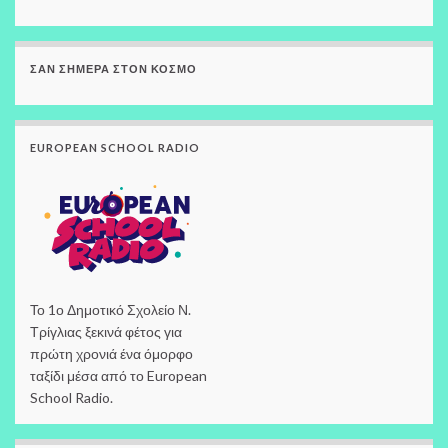
ΣΑΝ ΣΉΜΕΡΑ ΣΤΟΝ ΚΌΣΜΟ
EUROPEAN SCHOOL RADIO
Το 1ο Δημοτικό Σχολείο Ν.
Τρίγλιας ξεκινά φέτος για
πρώτη χρονιά ένα όμορφο
ταξίδι μέσα από το European
School Radio.