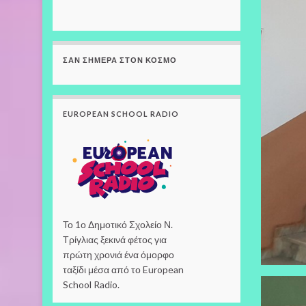
ΣΑΝ ΣΉΜΕΡΑ ΣΤΟΝ ΚΌΣΜΟ
EUROPEAN SCHOOL RADIO
Το 1ο Δημοτικό Σχολείο Ν.
Τρίγλιας ξεκινά φέτος για
πρώτη χρονιά ένα όμορφο
ταξίδι μέσα από το European
School Radio.