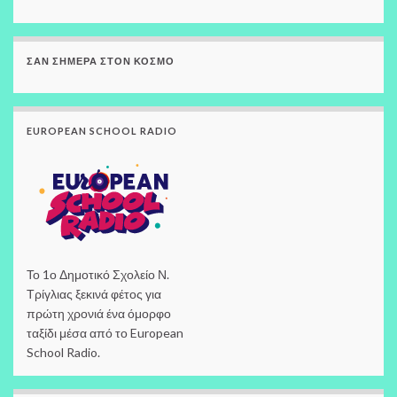
ΣΑΝ ΣΉΜΕΡΑ ΣΤΟΝ ΚΌΣΜΟ
EUROPEAN SCHOOL RADIO
Το 1ο Δημοτικό Σχολείο Ν.
Τρίγλιας ξεκινά φέτος για
πρώτη χρονιά ένα όμορφο
ταξίδι μέσα από το European
School Radio.