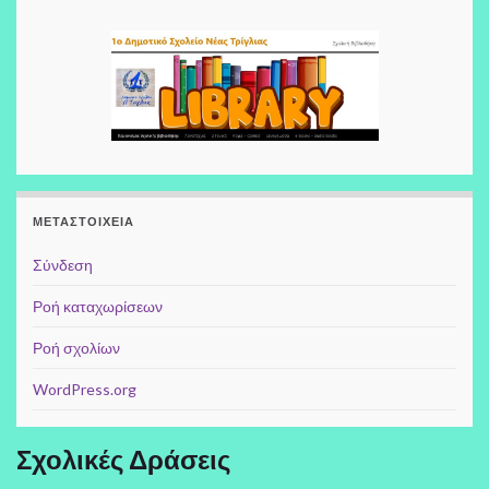
ΜΕΤΑΣΤΟΙΧΕΊΑ
Σύνδεση
Ροή καταχωρίσεων
Ροή σχολίων
WordPress.org
Σχολικές Δράσεις