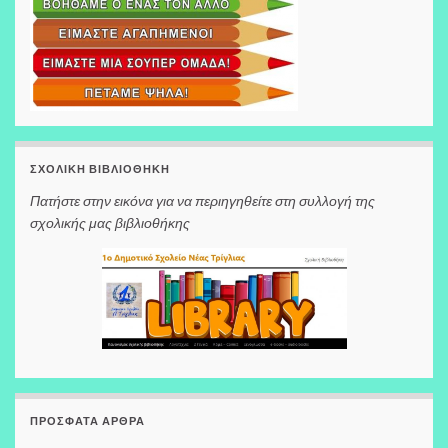
ΣΧΟΛΙΚΉ ΒΙΒΛΙΟΘΉΚΗ
Πατήστε στην εικόνα για να περιηγηθείτε στη συλλογή της
σχολικής μας βιβλιοθήκης
ΠΡΌΣΦΑΤΑ ΆΡΘΡΑ