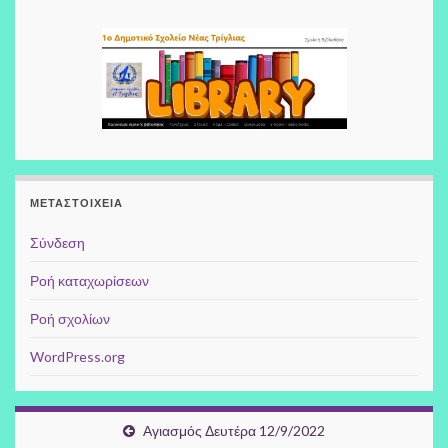
ΜΕΤΑΣΤΟΙΧΕΊΑ
Σύνδεση
Ροή καταχωρίσεων
Ροή σχολίων
WordPress.org
Αγιασμός Δευτέρα 12/9/2022