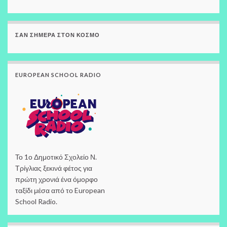
ΣΑΝ ΣΉΜΕΡΑ ΣΤΟΝ ΚΌΣΜΟ
EUROPEAN SCHOOL RADIO
Το 1ο Δημοτικό Σχολείο Ν.
Τρίγλιας ξεκινά φέτος για
πρώτη χρονιά ένα όμορφο
ταξίδι μέσα από το European
School Radio.