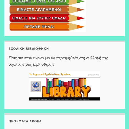
ΣΧΟΛΙΚΉ ΒΙΒΛΙΟΘΉΚΗ
Πατήστε στην εικόνα για να περιηγηθείτε στη συλλογή της
σχολικής μας βιβλιοθήκης
ΠΡΌΣΦΑΤΑ ΆΡΘΡΑ