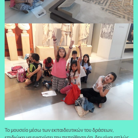
Το μουσείο μέσω των εκπαιδευτικών του δράσεων,
επιδιώκει να ενισχύσει την πεποίθηση ότι δεν είναι απλώς