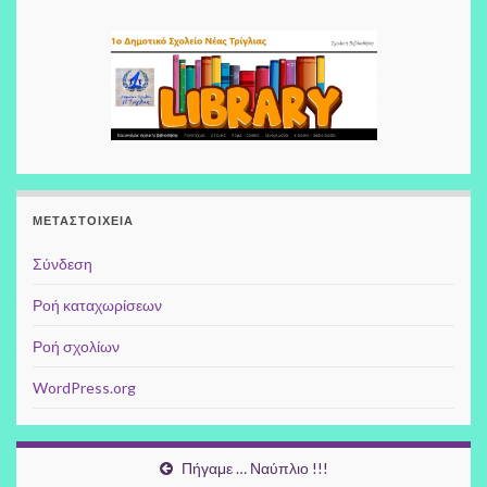
ΜΕΤΑΣΤΟΙΧΕΊΑ
Σύνδεση
Ροή καταχωρίσεων
Ροή σχολίων
WordPress.org
Πήγαμε … Ναύπλιο !!!