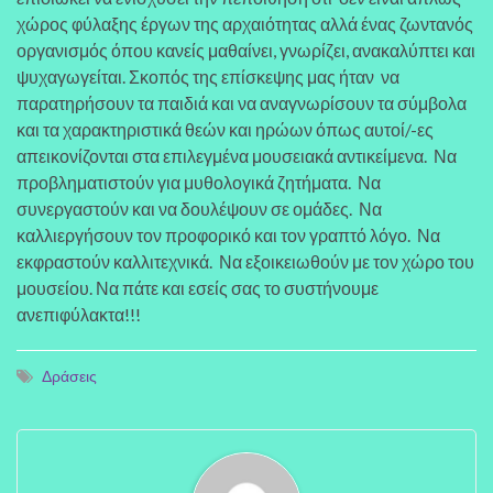
χώρος φύλαξης έργων της αρχαιότητας αλλά ένας ζωντανός
οργανισμός όπου κανείς μαθαίνει, γνωρίζει, ανακαλύπτει και
ψυχαγωγείται. Σκοπός της επίσκεψης μας ήταν να
παρατηρήσουν τα παιδιά και να αναγνωρίσουν τα σύμβολα
και τα χαρακτηριστικά θεών και ηρώων όπως αυτοί/-ες
απεικονίζονται στα επιλεγμένα μουσειακά αντικείμενα. Να
προβληματιστούν για μυθολογικά ζητήματα. Να
συνεργαστούν και να δουλέψουν σε ομάδες. Να
καλλιεργήσουν τον προφορικό και τον γραπτό λόγο. Να
εκφραστούν καλλιτεχνικά. Να εξοικειωθούν με τον χώρο του
μουσείου. Να πάτε και εσείς σας το συστήνουμε
ανεπιφύλακτα!!!
Δράσεις