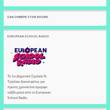
ΣΑΝ ΣΉΜΕΡΑ ΣΤΟΝ ΚΌΣΜΟ
EUROPEAN SCHOOL RADIO
Το 1ο Δημοτικό Σχολείο Ν.
Τρίγλιας ξεκινά φέτος για
πρώτη χρονιά ένα όμορφο
ταξίδι μέσα από το European
School Radio.