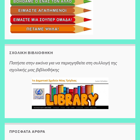
ΣΧΟΛΙΚΉ ΒΙΒΛΙΟΘΉΚΗ
Πατήστε στην εικόνα για να περιηγηθείτε στη συλλογή της
σχολικής μας βιβλιοθήκης
ΠΡΌΣΦΑΤΑ ΆΡΘΡΑ