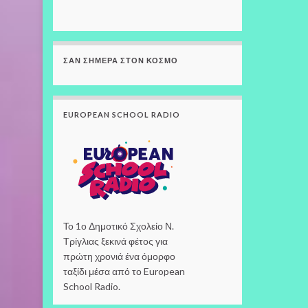
ΣΑΝ ΣΉΜΕΡΑ ΣΤΟΝ ΚΌΣΜΟ
EUROPEAN SCHOOL RADIO
Το 1ο Δημοτικό Σχολείο Ν.
Τρίγλιας ξεκινά φέτος για
πρώτη χρονιά ένα όμορφο
ταξίδι μέσα από το European
School Radio.