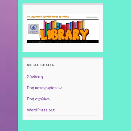
ΜΕΤΑΣΤΟΙΧΕΊΑ
Σύνδεση
Ροή καταχωρίσεων
Ροή σχολίων
WordPress.org