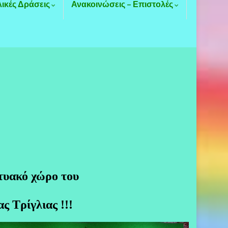
λικές Δράσεις
Ανακοινώσεις – Επιστολές
τυακό χώρο του
ς Τρίγλιας !!!