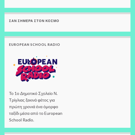
ΣΑΝ ΣΉΜΕΡΑ ΣΤΟΝ ΚΌΣΜΟ
EUROPEAN SCHOOL RADIO
Το 1ο Δημοτικό Σχολείο Ν.
Τρίγλιας ξεκινά φέτος για
πρώτη χρονιά ένα όμορφο
ταξίδι μέσα από το European
School Radio.