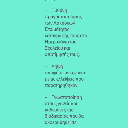
– Ευθύνη
πραγματοποίησης
των Ασκήσεων
Ετοιμότητας,
καταγραφής τους στο
Ημερολόγιο του
Σχολείου και
αποτίμησής τους.
– Λήψη
αποφάσεων σχετικά
με τις ελλείψεις που
παρατηρήθηκαν.
– Γνωστοποίηση
στους γονείς και
κηδεμόνες της
διαδικασίας που θα
ακολουθηθεί σε