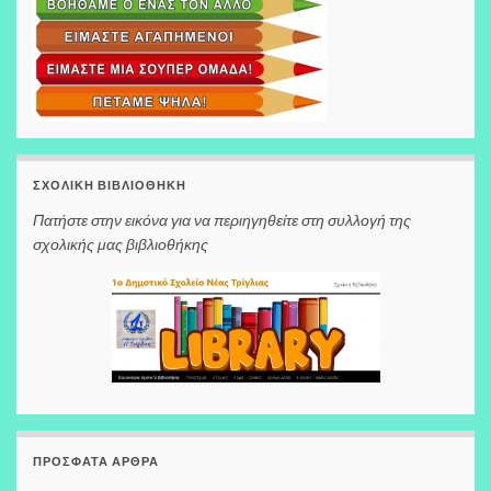
ΣΧΟΛΙΚΉ ΒΙΒΛΙΟΘΉΚΗ
Πατήστε στην εικόνα για να περιηγηθείτε στη συλλογή της
σχολικής μας βιβλιοθήκης
ΠΡΌΣΦΑΤΑ ΆΡΘΡΑ