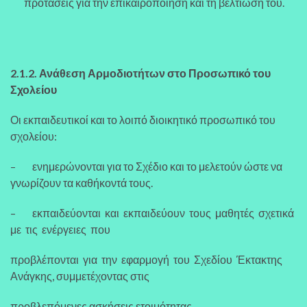
προτάσεις για την επικαιροποίηση και τη βελτίωσή του.
2.1.2. Ανάθεση Αρμοδιοτήτων στο Προσωπικό του
Σχολείου
Οι εκπαιδευτικοί και το λοιπό διοικητικό προσωπικό του
σχολείου:
– ενημερώνονται για το Σχέδιο και το μελετούν ώστε να
γνωρίζουν τα καθήκοντά τους.
– εκπαιδεύονται και εκπαιδεύουν τους μαθητές σχετικά
με τις ενέργειες που
προβλέπονται για την εφαρμογή του Σχεδίου Έκτακτης
Ανάγκης, συμμετέχοντας στις
προβλεπόμενες ασκήσεις ετοιμότητας.