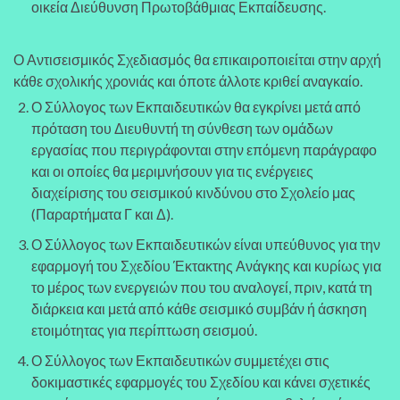
οικεία Διεύθυνση Πρωτοβάθμιας Εκπαίδευσης.
Ο Αντισεισμικός Σχεδιασμός θα επικαιροποιείται στην αρχή
κάθε σχολικής χρονιάς και όποτε άλλοτε κριθεί αναγκαίο.
Ο Σύλλογος των Εκπαιδευτικών θα εγκρίνει μετά από
πρόταση του Διευθυντή τη σύνθεση των ομάδων
εργασίας που περιγράφονται στην επόμενη παράγραφο
και οι οποίες θα μεριμνήσουν για τις ενέργειες
διαχείρισης του σεισμικού κινδύνου στο Σχολείο μας
(Παραρτήματα Γ και Δ).
Ο Σύλλογος των Εκπαιδευτικών είναι υπεύθυνος για την
εφαρμογή του Σχεδίου Έκτακτης Ανάγκης και κυρίως για
το μέρος των ενεργειών που του αναλογεί, πριν, κατά τη
διάρκεια και μετά από κάθε σεισμικό συμβάν ή άσκηση
ετοιμότητας για περίπτωση σεισμού.
Ο Σύλλογος των Εκπαιδευτικών συμμετέχει στις
δοκιμαστικές εφαρμογές του Σχεδίου και κάνει σχετικές