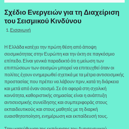
Σχέδιο Ενεργειών για τη Διαχείριση
του Σεισμικού Κινδύνου
Εισαγωγή
Η Ελλάδα κατέχει την πρώτη θέση από άποψη
σεισμικότητας στην Ευρώπη και την έκτη σε παγκόσμιο
επίπεδο. Είναι γενικά παραδεκτό ότι η μείωση των
επιπτώσεων των σεισμών μπορεί να επιτευχθεί όταν οι
πολίτες έχουν ενημερωθεί σχετικά με τα μέτρα αντισεισμικής
προστασίας που πρέπει να λάβουν πριν, κατά τη διάρκεια
και μετά από έναν σεισμό. Σε ότι αφορά στη σχολική
κοινότητα, καθοριστικής σημασίας είναι η ανάπτυξη
αντισεισμικής συνείδησης και συμπεριφοράς στους
εκπαιδευτικούς και στους μαθητές με τη διαρκή
ευαισθητοποίηση, ενημέρωση και εκπαίδευσή τους.
Στην κατεύθυνση της εκπόνησης του Αντισεισμικού