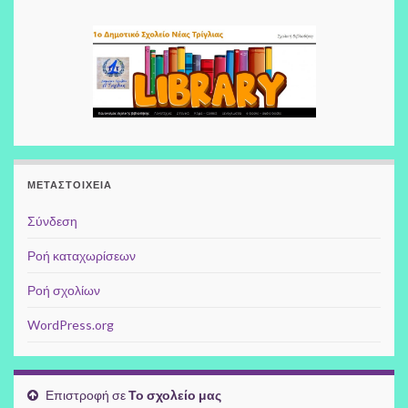
ΜΕΤΑΣΤΟΙΧΕΊΑ
Σύνδεση
Ροή καταχωρίσεων
Ροή σχολίων
WordPress.org
Επιστροφή σε
Το σχολείο μας