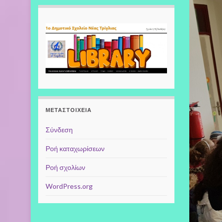
ΜΕΤΑΣΤΟΙΧΕΊΑ
Σύνδεση
Ροή καταχωρίσεων
Ροή σχολίων
WordPress.org