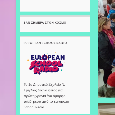
ΣΑΝ ΣΉΜΕΡΑ ΣΤΟΝ ΚΌΣΜΟ
EUROPEAN SCHOOL RADIO
Το 1ο Δημοτικό Σχολείο Ν.
Τρίγλιας ξεκινά φέτος για
πρώτη χρονιά ένα όμορφο
ταξίδι μέσα από το European
School Radio.