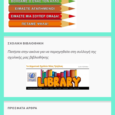
ΣΧΟΛΙΚΉ ΒΙΒΛΙΟΘΉΚΗ
Πατήστε στην εικόνα για να περιηγηθείτε στη συλλογή της
σχολικής μας βιβλιοθήκης
ΠΡΌΣΦΑΤΑ ΆΡΘΡΑ