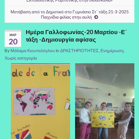
Μετάβαση από το Δημοτικό στο Γυμνάσιο Στ΄ τάξη 21-3-2025
Παιχνίδια φιλίας στην αυλή
Ημέρα Γαλλοφωνίας-20 Μαρτίου -Ε΄
ΜΑΡ
τάξη -Δημιουργία αφίσας
20
By
Μάλαμα Κιουπελόγλου
in
ΔΡΑΣΤΗΡΙΟΤΗΤΕΣ
,
Ενημέρωση
,
Χωρίς κατηγορία