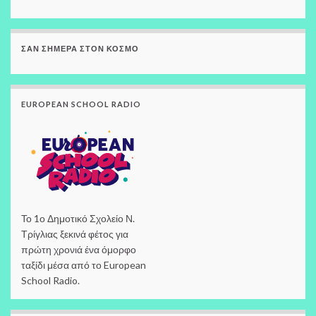
ΣΑΝ ΣΉΜΕΡΑ ΣΤΟΝ ΚΌΣΜΟ
EUROPEAN SCHOOL RADIO
Το 1ο Δημοτικό Σχολείο Ν.
Τρίγλιας ξεκινά φέτος για
πρώτη χρονιά ένα όμορφο
ταξίδι μέσα από το European
School Radio.