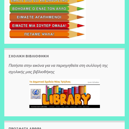
ΣΧΟΛΙΚΉ ΒΙΒΛΙΟΘΉΚΗ
Πατήστε στην εικόνα για να περιηγηθείτε στη συλλογή της
σχολικής μας βιβλιοθήκης
ΠΡΌΣΦΑΤΑ ΆΡΘΡΑ