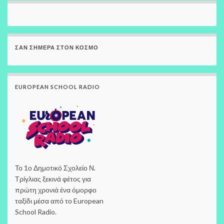
ΣΑΝ ΣΉΜΕΡΑ ΣΤΟΝ ΚΌΣΜΟ
EUROPEAN SCHOOL RADIO
Το 1ο Δημοτικό Σχολείο Ν.
Τρίγλιας ξεκινά φέτος για
πρώτη χρονιά ένα όμορφο
ταξίδι μέσα από το European
School Radio.