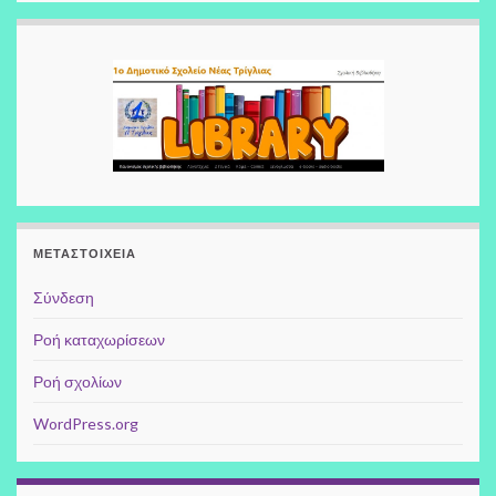
ΜΕΤΑΣΤΟΙΧΕΊΑ
Σύνδεση
Ροή καταχωρίσεων
Ροή σχολίων
WordPress.org