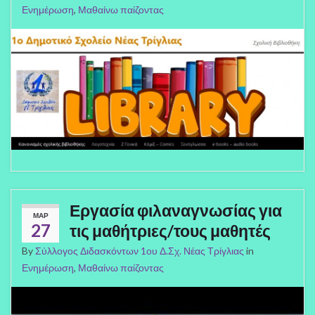
Ενημέρωση
,
Μαθαίνω παίζοντας
Εργασία φιλαναγνωσίας για
ΜΑΡ
27
τις μαθήτριες/τους μαθητές
By
Σύλλογος Διδασκόντων 1ου Δ.Σχ. Νέας Τρίγλιας
in
Ενημέρωση
,
Μαθαίνω παίζοντας