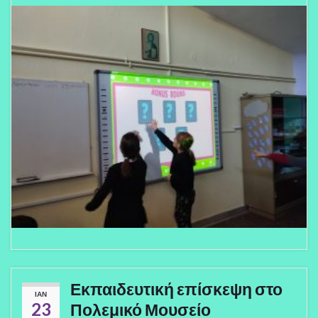
Εκπαιδευτική επίσκεψη στο
ΙΑΝ
23
Πολεμικό Μουσείο