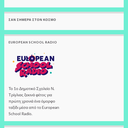
ΣΑΝ ΣΉΜΕΡΑ ΣΤΟΝ ΚΌΣΜΟ
EUROPEAN SCHOOL RADIO
Το 1ο Δημοτικό Σχολείο Ν.
Τρίγλιας ξεκινά φέτος για
πρώτη χρονιά ένα όμορφο
ταξίδι μέσα από το European
School Radio.