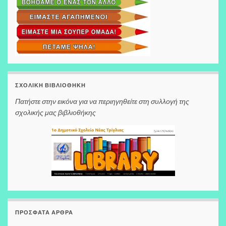
ΣΧΟΛΙΚΉ ΒΙΒΛΙΟΘΉΚΗ
Πατήστε στην εικόνα για να περιηγηθείτε στη συλλογή της
σχολικής μας βιβλιοθήκης
ΠΡΌΣΦΑΤΑ ΆΡΘΡΑ