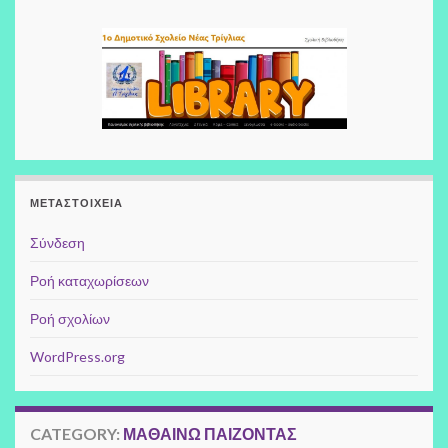
ΜΕΤΑΣΤΟΙΧΕΊΑ
Σύνδεση
Ροή καταχωρίσεων
Ροή σχολίων
WordPress.org
CATEGORY:
ΜΑΘΑΊΝΩ ΠΑΊΖΟΝΤΑΣ